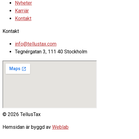
Nyheter
Karriär
Kontakt
Kontakt
info@tellustax.com
Tegnérgatan 3, 111 40 Stockholm
© 2026 TellusTax
Hemsidan är byggd av
Weblab